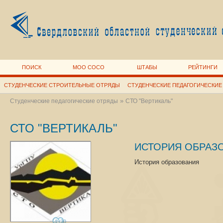
ПОИСК
МОО СОСО
ШТАБЫ
РЕЙТИНГИ
СТУДЕНЧЕСКИЕ СТРОИТЕЛЬНЫЕ ОТРЯДЫ
СТУДЕНЧЕСКИЕ ПЕДАГОГИЧЕСКИЕ
»
Студенческие педагогические отряды
СТО "Вертикаль"
СТО "ВЕРТИКАЛЬ"
ИСТОРИЯ ОБРАЗ
История образования
4920