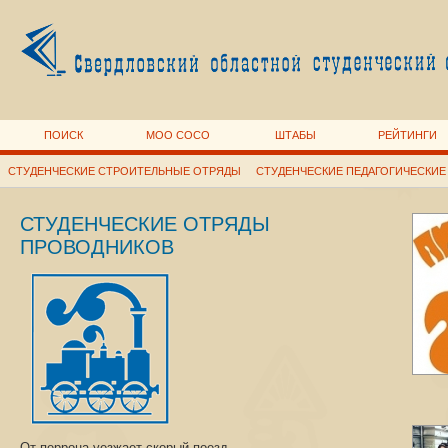
ПОИСК
МОО СОСО
ШТАБЫ
РЕЙТИНГИ
СТУДЕНЧЕСКИЕ СТРОИТЕЛЬНЫЕ ОТРЯДЫ
СТУДЕНЧЕСКИЕ ПЕДАГОГИЧЕСКИЕ
СТУДЕНЧЕСКИЕ ОТРЯДЫ
ПРОВОДНИКОВ
От перрона уезжает скорый поезд,