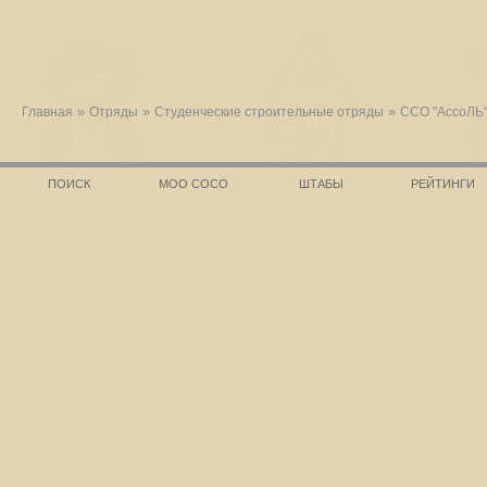
»
»
»
Главная
Отряды
Студенческие строительные отряды
ССО "АссоЛЬ
ПОИСК
МОО СОСО
ШТАБЫ
РЕЙТИНГИ