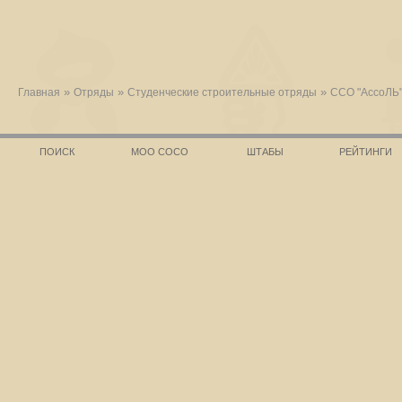
»
»
»
Главная
Отряды
Студенческие строительные отряды
ССО "АссоЛЬ
ПОИСК
МОО СОСО
ШТАБЫ
РЕЙТИНГИ