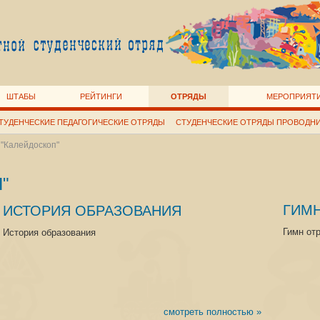
ШТАБЫ
РЕЙТИНГИ
ОТРЯДЫ
МЕРОПРИЯТ
ТУДЕНЧЕСКИЕ ПЕДАГОГИЧЕСКИЕ ОТРЯДЫ
СТУДЕНЧЕСКИЕ ОТРЯДЫ ПРОВОДН
"Калейдоскоп"
"
ГИМ
ИСТОРИЯ ОБРАЗОВАНИЯ
Гимн от
История образования
смотреть полностью »