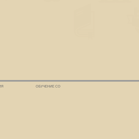
ИЯ
ОБУЧЕНИЕ СО