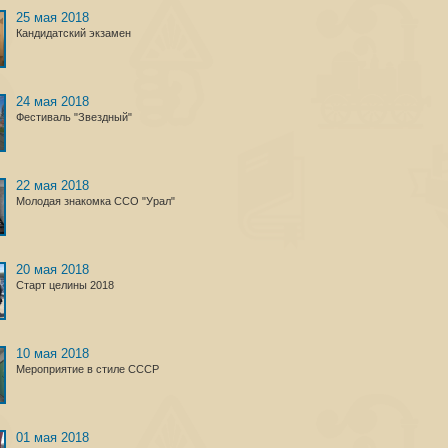
25 мая 2018
Кандидатский экзамен
24 мая 2018
Фестиваль "Звездный"
22 мая 2018
Молодая знакомка ССО "Урал"
20 мая 2018
Старт целины 2018
10 мая 2018
Мероприятие в стиле СССР
01 мая 2018