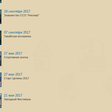
19 сентября 2017
Знакомство ССО "Альтаир"
07 сентября 2017
Гавайская вечеринка
27 мая 2017
Спортивная агитка
27 мая 2017
Старт Целины 2017
21 мая 2017
Звездный Фестиваль