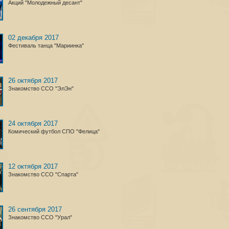
Акций "Молодежный десант"
02 декабря 2017
Фестиваль танца "Мариинка"
26 октября 2017
Знакомство ССО "ЭлЭн"
24 октября 2017
Комический футбол СПО "Фелица"
12 октября 2017
Знакомство ССО "Спарта"
26 сентября 2017
Знакомство ССО "Урал"