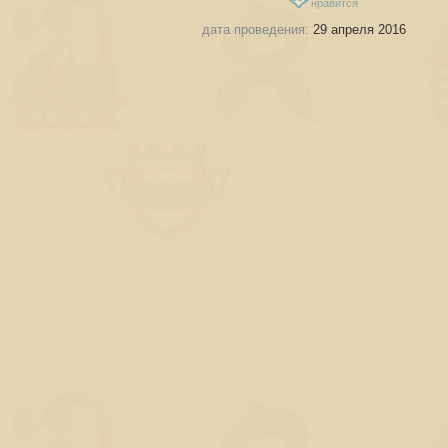
нравится
дата проведения:
29 апреля 2016