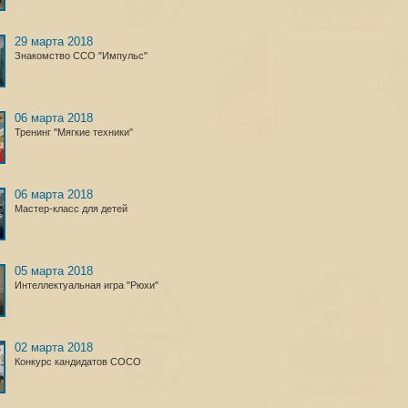
29 марта 2018
Знакомство ССО "Импульс"
06 марта 2018
Тренинг "Мягкие техники"
06 марта 2018
Мастер-класс для детей
05 марта 2018
Интеллектуальная игра "Рюхи"
02 марта 2018
Конкурс кандидатов СОСО