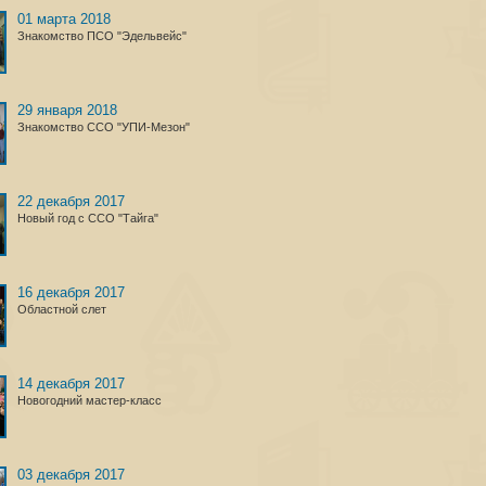
01 марта 2018
Знакомство ПСО "Эдельвейс"
29 января 2018
Знакомство ССО "УПИ-Мезон"
22 декабря 2017
Новый год с ССО "Тайга"
16 декабря 2017
Областной слет
14 декабря 2017
Новогодний мастер-класс
03 декабря 2017