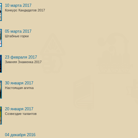
10 марта 2017
Конкурс Кандидатов 2017
05 марта 2017
Штабные горки
23 февраля 2017
Зимняя Знаменка 2017
30 января 2017
Настоящая агитка
20 января 2017
Созвездие талантов
04 декабря 2016