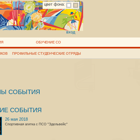
цвет фона:
вход
ИЯ
ОБУЧЕНИЕ СО
ИКОВ
ПРОФИЛЬНЫЕ СТУДЕНЧЕСКИЕ ОТРЯДЫ
ЛЫ СОБЫТИЯ
ГИЕ СОБЫТИЯ
26 мая 2018
Спортивная агитка с ПСО "Эдельвейс"