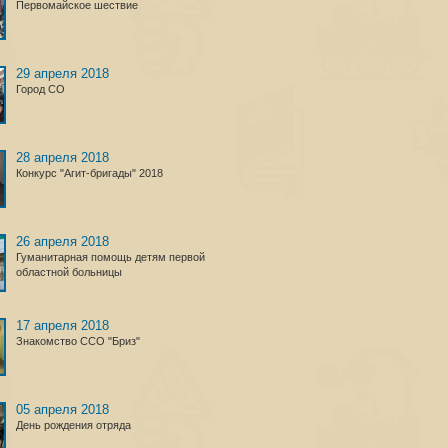
Первомайское шествие
29 апреля 2018
Город СО
28 апреля 2018
Конкурс "Агит-бригады" 2018
26 апреля 2018
Гуманитарная помощь детям первой
областной больницы
17 апреля 2018
Знакомство ССО "Бриз"
05 апреля 2018
День рождения отряда