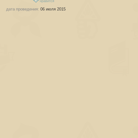
нравится
дата проведения:
06 июля 2015