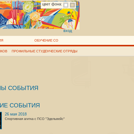
цвет фона:
вход
ИЯ
ОБУЧЕНИЕ СО
ИКОВ
ПРОФИЛЬНЫЕ СТУДЕНЧЕСКИЕ ОТРЯДЫ
ЛЫ СОБЫТИЯ
ГИЕ СОБЫТИЯ
26 мая 2018
Спортивная агитка с ПСО "Эдельвейс"