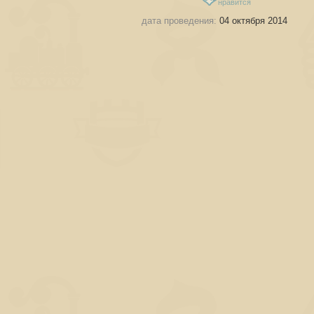
нравится
дата проведения:
04 октября 2014