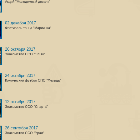
Акций "Молодежный десант"
02 декабря 2017
Фестиваль танца "Мариинка"
26 октября 2017
Знакомство ССО "ЭлЭн"
24 октября 2017
Комический футбол СПО "Фелица"
12 октября 2017
Знакомство ССО "Спарта"
26 сентября 2017
Знакомство ССО "Урал"