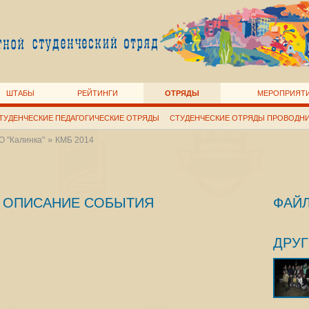
ШТАБЫ
РЕЙТИНГИ
ОТРЯДЫ
МЕРОПРИЯТ
ТУДЕНЧЕСКИЕ ПЕДАГОГИЧЕСКИЕ ОТРЯДЫ
СТУДЕНЧЕСКИЕ ОТРЯДЫ ПРОВОДН
»
 "Калинка"
КМБ 2014
ОПИСАНИЕ СОБЫТИЯ
ФАЙ
ДРУ