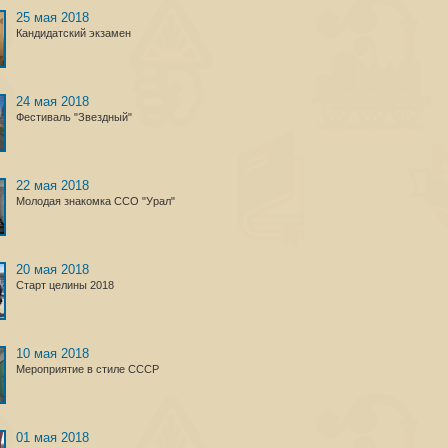
25 мая 2018
Кандидатский экзамен
24 мая 2018
Фестиваль "Звездный"
22 мая 2018
Молодая знакомка ССО "Урал"
20 мая 2018
Старт целины 2018
10 мая 2018
Мероприятие в стиле СССР
01 мая 2018