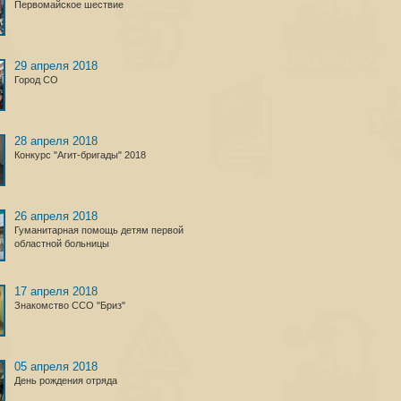
Первомайское шествие
29 апреля 2018
Город СО
28 апреля 2018
Конкурс "Агит-бригады" 2018
26 апреля 2018
Гуманитарная помощь детям первой
областной больницы
17 апреля 2018
Знакомство ССО "Бриз"
05 апреля 2018
День рождения отряда