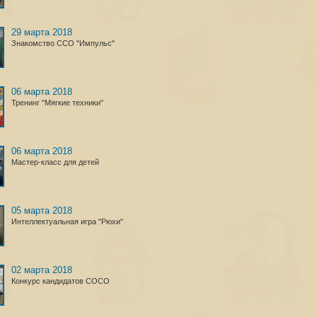
29 марта 2018
Знакомство ССО "Импульс"
06 марта 2018
Тренинг "Мягкие техники"
06 марта 2018
Мастер-класс для детей
05 марта 2018
Интеллектуальная игра "Рюхи"
02 марта 2018
Конкурс кандидатов СОСО