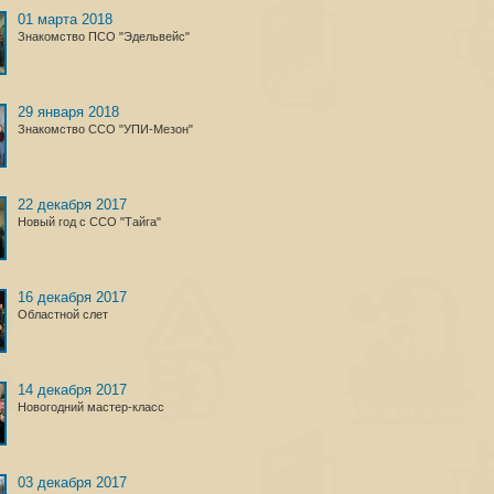
01 марта 2018
Знакомство ПСО "Эдельвейс"
29 января 2018
Знакомство ССО "УПИ-Мезон"
22 декабря 2017
Новый год с ССО "Тайга"
16 декабря 2017
Областной слет
14 декабря 2017
Новогодний мастер-класс
03 декабря 2017