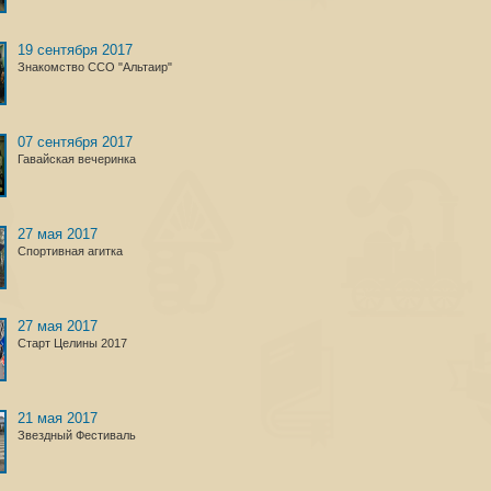
19 сентября 2017
Знакомство ССО "Альтаир"
07 сентября 2017
Гавайская вечеринка
27 мая 2017
Спортивная агитка
27 мая 2017
Старт Целины 2017
21 мая 2017
Звездный Фестиваль