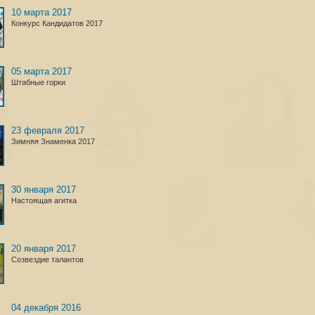
10 марта 2017
Конкурс Кандидатов 2017
05 марта 2017
Штабные горки
23 февраля 2017
Зимняя Знаменка 2017
30 января 2017
Настоящая агитка
20 января 2017
Созвездие талантов
04 декабря 2016