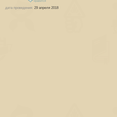
нравится
дата проведения:
29 апреля 2018