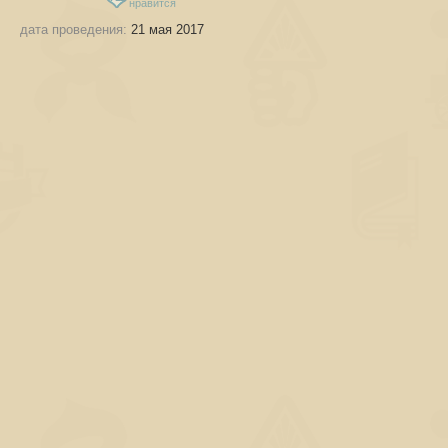
нравится
дата проведения:
21 мая 2017